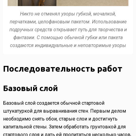
Никто не отменял узоры губкой, мочалкой,
перчатками, целофановым пакетом. Использование
подручных средств открывает путь для творчества и
фантазии. С помощью обычной губки или пакета
создаются индивидуальные и неповторимые узоры
Последовательность работ
Базовый слой
Базовый слой создается обычной стартовой
штукатуркой для выравнивания стен. Первым делом
необходимо снять обои, старые слои и достигнуть
капитальной стены. Затем обработать грунтовкой для
стартового слоя и дать ей пропитаться несколько часов,