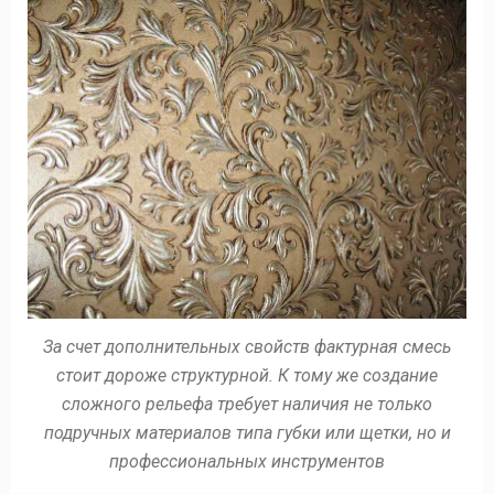
За счет дополнительных свойств фактурная смесь
стоит дороже структурной. К тому же создание
сложного рельефа требует наличия не только
подручных материалов типа губки или щетки, но и
профессиональных инструментов