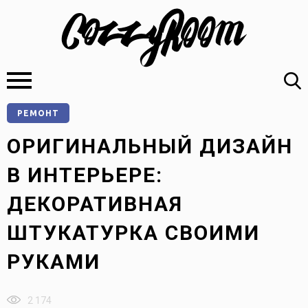
РЕМОНТ
ОРИГИНАЛЬНЫЙ ДИЗАЙН
В ИНТЕРЬЕРЕ:
ДЕКОРАТИВНАЯ
ШТУКАТУРКА СВОИМИ
РУКАМИ
2 174