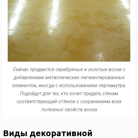
Сейчас продаются серебряные и золотые воски с
добавлением металлических пигментированных
элементов, иногда с использованием перламутра.
Подойдут для тех, кто хочет придать стенам
соответствующий оттенок с сохранением всех
полезных свойств воска
Виды декоративной