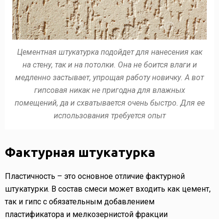
Цементная штукатурка подойдет для нанесения как
на стену, так и на потолки. Она не боится влаги и
медленно застывает, упрощая работу новичку. А вот
гипсовая никак не пригодна для влажных
помещений, да и схватывается очень быстро. Для ее
использования требуется опыт
Фактурная штукатурка
Пластичность – это основное отличие фактурной
штукатурки. В состав смеси может входить как цемент,
так и гипс с обязательным добавлением
пластификатора и мелкозернистой фракции