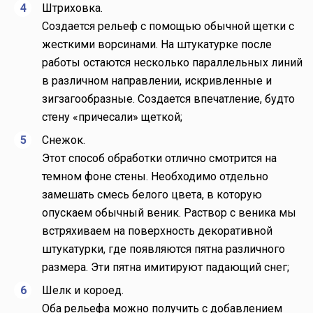
Штриховка.
Создается рельеф с помощью обычной щетки с
жесткими ворсинами. На штукатурке после
работы остаются несколько параллельных линий
в различном направлении, искривленные и
зигзагообразные. Создается впечатление, будто
стену «причесали» щеткой;
Снежок.
Этот способ обработки отлично смотрится на
темном фоне стены. Необходимо отдельно
замешать смесь белого цвета, в которую
опускаем обычный веник. Раствор с веника мы
встряхиваем на поверхность декоративной
штукатурки, где появляются пятна различного
размера. Эти пятна имитируют падающий снег;
Шелк и короед.
Оба рельефа можно получить с добавлением