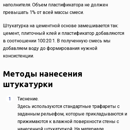
наполнителя. Объем пластификатора не должен
превышать 1% от всей массы смеси.
Штукатурка на цементной основе замешивается так:
цемент, плиточный клей и пластификатор добавляются
в соотношении 100:20:1. В полученную смесь мы
добавляем воду до формирования нужной
консистенции.
Методы нанесения
штукатурки
Тиснение.
Здесь используются стандартные трафареты с
заданным рельефом, которые прикладываются и
прижимаются к влажной поверхности стены с
нанесенной штукатуркой. На материале