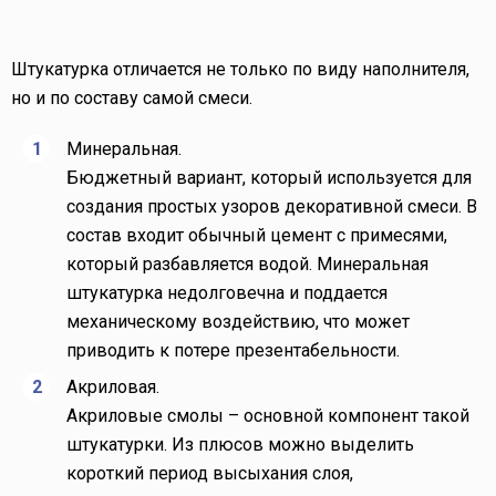
Штукатурка отличается не только по виду наполнителя,
но и по составу самой смеси.
Минеральная.
Бюджетный вариант, который используется для
создания простых узоров декоративной смеси. В
состав входит обычный цемент с примесями,
который разбавляется водой. Минеральная
штукатурка недолговечна и поддается
механическому воздействию, что может
приводить к потере презентабельности.
Акриловая.
Акриловые смолы – основной компонент такой
штукатурки. Из плюсов можно выделить
короткий период высыхания слоя,