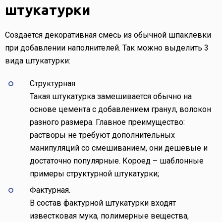
штукатурки
Создается декоративная смесь из обычной шпаклевки
при добавлении наполнителей. Так можно выделить 3
вида штукатурки:
Структурная.
Такая штукатурка замешивается обычно на
основе цемента с добавлением гранул, волокон
разного размера. Главное преимущество:
растворы не требуют дополнительных
манипуляций со смешиванием, они дешевые и
достаточно популярные. Короед – шаблонные
примеры структурной штукатурки;
Фактурная.
В состав фактурной штукатурки входят
известковая мука, полимерные вещества,