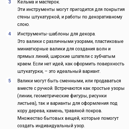
Кельма и мастерок.
Эти инструменты могут пригодится для покрытия
стены штукатуркой, и работы по декоративному
слою.
Инструменты-шаблоны для декора.
Это валики с различными узорами, пластиковые
миниатюрные валики для создания волн и
прямых линий, широкие шпатели с зубчатым
краем. Если нет идей, как оформить поверхность
штукатурки, – это идеальный вариант.
Валики могут быть сменными, или продаваться
вместе с ручкой. Встречаются как простые узоры
(линии, геометрические фигуры, рисунки
листьев), так и варианты для оформления под
кору дерева, камень, травяной покров.
Множество бытовых вещей, которые помогут
создать индивидуальный узор.