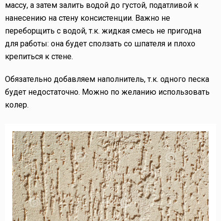
массу, а затем залить водой до густой, податливой к
нанесению на стену консистенции. Важно не
переборщить с водой, т.к. жидкая смесь не пригодна
для работы: она будет сползать со шпателя и плохо
крепиться к стене.
Обязательно добавляем наполнитель, т.к. одного песка
будет недостаточно. Можно по желанию использовать
колер.