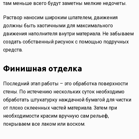
там меньше всего будут заметны мелкие недочеты.
Раствор наносим широким шпателем, движения
должны быть хаотичными для максимального
движения наполнителя внутри материала. Не забываем
создать собственный рисунок с помощью подручных
средств.
Финишная отделка
Последний этап работы – это обработка поверхности
стены. По истечению нескольких суток необходимо
обработать штукатурку наждачной бумагой для чистки
от плохо склеенных частей материала. Затем при
необходимости красим вручную сам рельеф,
покрываем все лаком или воском.