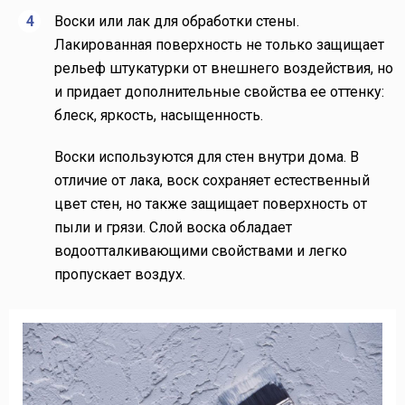
Воски или лак для обработки стены.
Лакированная поверхность не только защищает
рельеф штукатурки от внешнего воздействия, но
и придает дополнительные свойства ее оттенку:
блеск, яркость, насыщенность.
Воски используются для стен внутри дома. В
отличие от лака, воск сохраняет естественный
цвет стен, но также защищает поверхность от
пыли и грязи. Слой воска обладает
водоотталкивающими свойствами и легко
пропускает воздух.