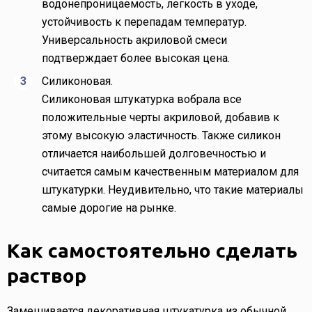
водонепроницаемость, легкость в уходе,
устойчивость к перепадам температур.
Универсальность акриловой смеси
подтверждает более высокая цена.
Силиконовая.
Силиконовая штукатурка вобрала все
положительные черты акриловой, добавив к
этому высокую эластичность. Также силикон
отличается наибольшей долговечностью и
считается самым качественным материалом для
штукатурки. Неудивительно, что такие материалы
самые дорогие на рынке.
Как самостоятельно сделать
раствор
Замешивается декоративная штукатурка из обычной