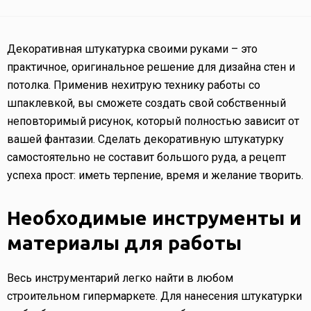
Декоративная штукатурка своими руками – это
практичное, оригинальное решение для дизайна стен и
потолка. Применив нехитрую технику работы со
шпаклевкой, вы сможете создать свой собственный
неповторимый рисунок, который полностью зависит от
вашей фантазии. Сделать декоративную штукатурку
самостоятельно не составит большого руда, а рецепт
успеха прост: иметь терпение, время и желание творить.
Необходимые инструменты и
материалы для работы
Весь инструментарий легко найти в любом
строительном гипермаркете. Для нанесения штукатурки