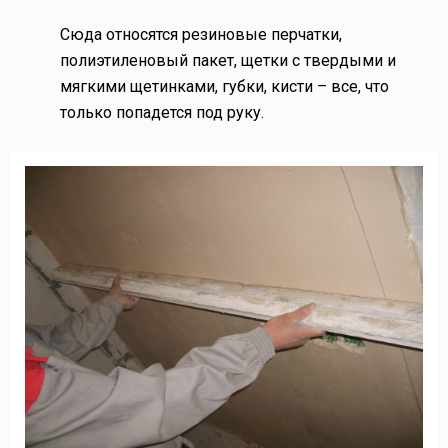
Сюда относятся резиновые перчатки,
полиэтиленовый пакет, щетки с твердыми и
мягкими щетинками, губки, кисти – все, что
только попадется под руку.