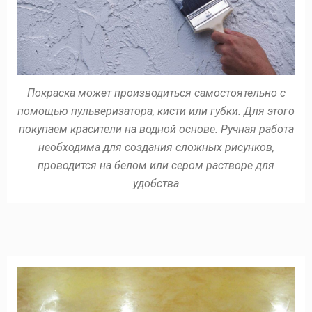
Покраска может производиться самостоятельно с
помощью пульверизатора, кисти или губки. Для этого
покупаем красители на водной основе. Ручная работа
необходима для создания сложных рисунков,
проводится на белом или сером растворе для
удобства