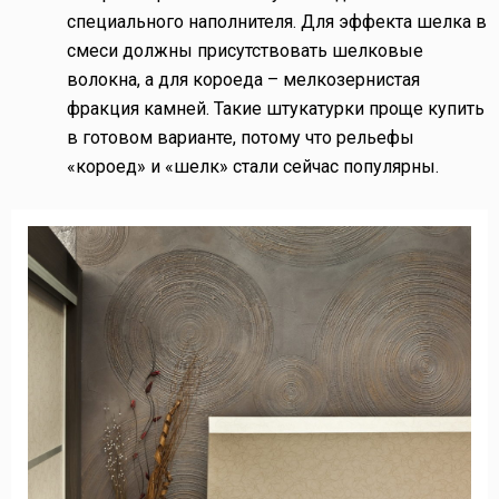
специального наполнителя. Для эффекта шелка в
смеси должны присутствовать шелковые
волокна, а для короеда – мелкозернистая
фракция камней. Такие штукатурки проще купить
в готовом варианте, потому что рельефы
«короед» и «шелк» стали сейчас популярны.