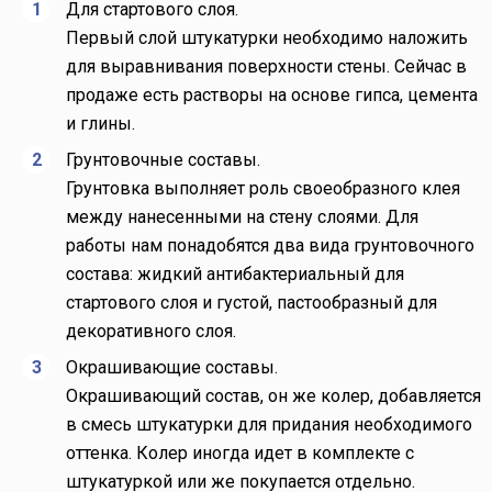
Для стартового слоя.
Первый слой штукатурки необходимо наложить
для выравнивания поверхности стены. Сейчас в
продаже есть растворы на основе гипса, цемента
и глины.
Грунтовочные составы.
Грунтовка выполняет роль своеобразного клея
между нанесенными на стену слоями. Для
работы нам понадобятся два вида грунтовочного
состава: жидкий антибактериальный для
стартового слоя и густой, пастообразный для
декоративного слоя.
Окрашивающие составы.
Окрашивающий состав, он же колер, добавляется
в смесь штукатурки для придания необходимого
оттенка. Колер иногда идет в комплекте с
штукатуркой или же покупается отдельно.