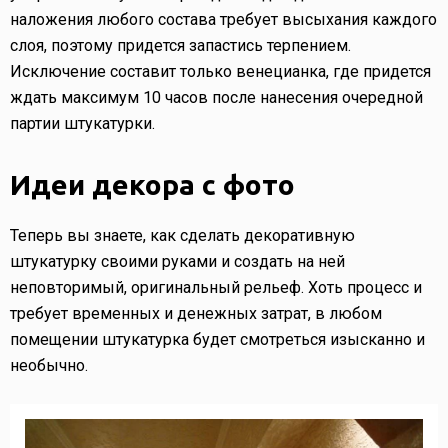
наложения любого состава требует высыхания каждого
слоя, поэтому придется запастись терпением.
Исключение составит только венецианка, где придется
ждать максимум 10 часов после нанесения очередной
партии штукатурки.
Идеи декора с фото
Теперь вы знаете, как сделать декоративную
штукатурку своими руками и создать на ней
неповторимый, оригинальный рельеф. Хоть процесс и
требует временных и денежных затрат, в любом
помещении штукатурка будет смотреться изысканно и
необычно.