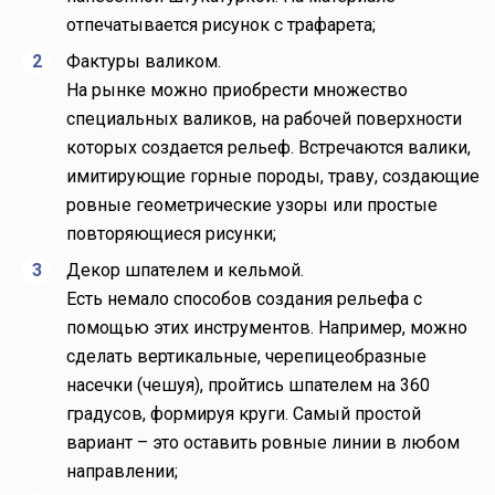
отпечатывается рисунок с трафарета;
Фактуры валиком.
На рынке можно приобрести множество
специальных валиков, на рабочей поверхности
которых создается рельеф. Встречаются валики,
имитирующие горные породы, траву, создающие
ровные геометрические узоры или простые
повторяющиеся рисунки;
Декор шпателем и кельмой.
Есть немало способов создания рельефа с
помощью этих инструментов. Например, можно
сделать вертикальные, черепицеобразные
насечки (чешуя), пройтись шпателем на 360
градусов, формируя круги. Самый простой
вариант – это оставить ровные линии в любом
направлении;