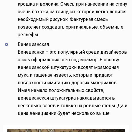
крошка и волокна. Смесь при нанесении на стену
очень похожа на глину, из которой легко лепится
необходимый рисунок. Фактурная смесь
позволяет создавать оригинальные, объемные
рельефы.
Венецианская.
Венецианка – это популярный среди дизайнеров
стиль оформления стен под мрамор. В основу
венецианской штукатурки входят мраморная
мука и гашеная известь, которые придают
поверхности имитацию дорогих материалов.
Имея немало положительных свойств,
венецианская штукатурка накладывается в
несколько слоев и только на ровные стены. Да и
цена венецианки будет несколько выше.