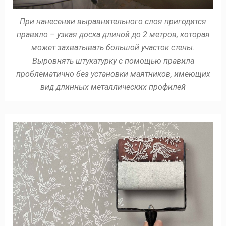
При нанесении выравнительного слоя пригодится
правило – узкая доска длиной до 2 метров, которая
может захватывать большой участок стены.
Выровнять штукатурку с помощью правила
проблематично без установки маятников, имеющих
вид длинных металлических профилей