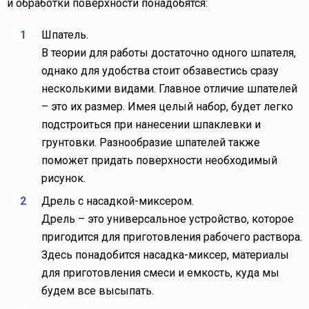
и обработки поверхности понадобятся:
Шпатель.
В теории для работы достаточно одного шпателя,
однако для удобства стоит обзавестись сразу
несколькими видами. Главное отличие шпателей
– это их размер. Имея целый набор, будет легко
подстроиться при нанесении шпаклевки и
грунтовки. Разнообразие шпателей также
поможет придать поверхности необходимый
рисунок.
Дрель с насадкой-миксером.
Дрель – это универсальное устройство, которое
пригодится для приготовления рабочего раствора.
Здесь понадобится насадка-миксер, материалы
для приготовления смеси и емкость, куда мы
будем все высыпать.