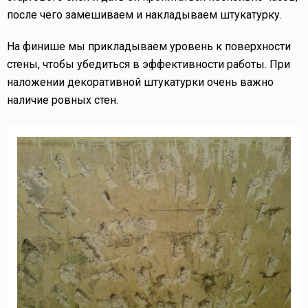
после чего замешиваем и накладываем штукатурку.
На финише мы прикладываем уровень к поверхности
стены, чтобы убедиться в эффективности работы. При
наложении декоративной штукатурки очень важно
наличие ровных стен.