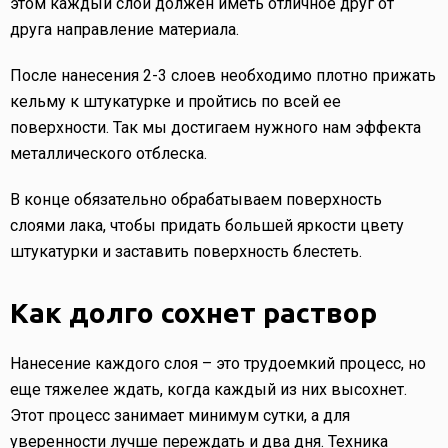
этом каждый слой должен иметь отличное друг от
друга направление материала.
После нанесения 2-3 слоев необходимо плотно прижать
кельму к штукатурке и пройтись по всей ее
поверхности. Так мы достигаем нужного нам эффекта
металлического отблеска.
В конце обязательно обрабатываем поверхность
слоями лака, чтобы придать большей яркости цвету
штукатурки и заставить поверхность блестеть.
Как долго сохнет раствор
Нанесение каждого слоя – это трудоемкий процесс, но
еще тяжелее ждать, когда каждый из них высохнет.
Этот процесс занимает минимум сутки, а для
уверенности лучше переждать и два дня. Техника