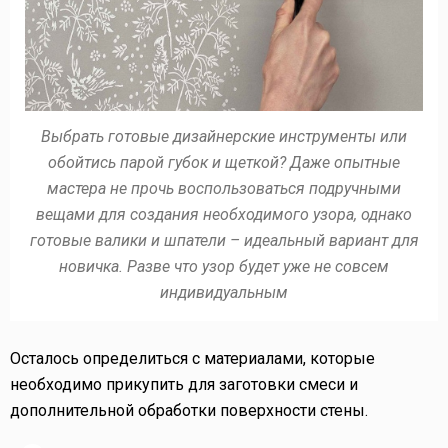
Выбрать готовые дизайнерские инструменты или
обойтись парой губок и щеткой? Даже опытные
мастера не прочь воспользоваться подручными
вещами для создания необходимого узора, однако
готовые валики и шпатели – идеальный вариант для
новичка. Разве что узор будет уже не совсем
индивидуальным
Осталось определиться с материалами, которые
необходимо прикупить для заготовки смеси и
дополнительной обработки поверхности стены.