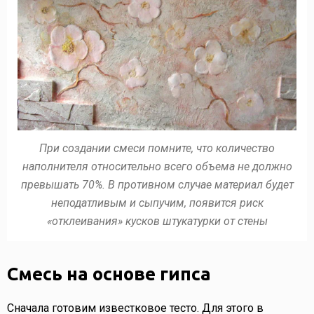
При создании смеси помните, что количество
наполнителя относительно всего объема не должно
превышать 70%. В противном случае материал будет
неподатливым и сыпучим, появится риск
«отклеивания» кусков штукатурки от стены
Смесь на основе гипса
Сначала готовим известковое тесто. Для этого в