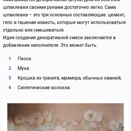
шпаклевки своими руками достаточно легко. Сама
шпаклевка – это три основные составляющие: цемент,
гипс и гашеная известь, которые могут использоваться
отдельно или смешиваться.
Идея создания декоративной смеси заключается в
добавлении наполнителя. Это может быть:
Песок
Мука
Крошка из гранита, мрамора, обычных камней;
Синтетические волокна.