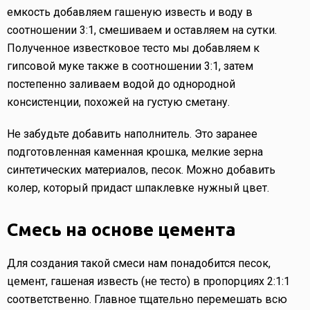
емкость добавляем гашеную известь и воду в
соотношении 3:1, смешиваем и оставляем на сутки.
Полученное известковое тесто мы добавляем к
гипсовой муке также в соотношении 3:1, затем
постепенно заливаем водой до однородной
консистенции, похожей на густую сметану.
Не забудьте добавить наполнитель. Это заранее
подготовленная каменная крошка, мелкие зерна
синтетических материалов, песок. Можно добавить
колер, который придаст шпаклевке нужный цвет.
Смесь на основе цемента
Для создания такой смеси нам понадобится песок,
цемент, гашеная известь (не тесто) в пропорциях 2:1:1
соответственно. Главное тщательно перемешать всю