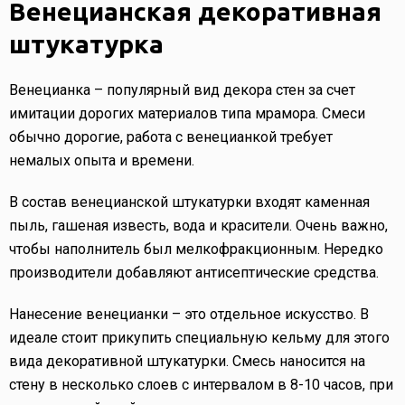
Венецианская декоративная
штукатурка
Венецианка – популярный вид декора стен за счет
имитации дорогих материалов типа мрамора. Смеси
обычно дорогие, работа с венецианкой требует
немалых опыта и времени.
В состав венецианской штукатурки входят каменная
пыль, гашеная известь, вода и красители. Очень важно,
чтобы наполнитель был мелкофракционным. Нередко
производители добавляют антисептические средства.
Нанесение венецианки – это отдельное искусство. В
идеале стоит прикупить специальную кельму для этого
вида декоративной штукатурки. Смесь наносится на
стену в несколько слоев с интервалом в 8-10 часов, при