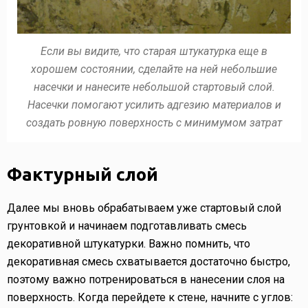
Если вы видите, что старая штукатурка еще в
хорошем состоянии, сделайте на ней небольшие
насечки и нанесите небольшой стартовый слой.
Насечки помогают усилить адгезию материалов и
создать ровную поверхность с минимумом затрат
Фактурный слой
Далее мы вновь обрабатываем уже стартовый слой
грунтовкой и начинаем подготавливать смесь
декоративной штукатурки. Важно помнить, что
декоративная смесь схватывается достаточно быстро,
поэтому важно потренироваться в нанесении слоя на
поверхность. Когда перейдете к стене, начните с углов: